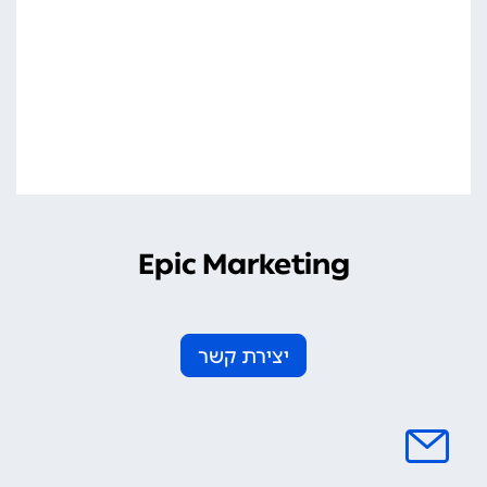
Epic Marketing
יצירת קשר